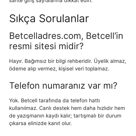
sahte giriş sayfalarına dikkat edin.
Sıkça Sorulanlar
Betcelladres.com, Betcell’in
resmi sitesi midir?
Hayır. Bağımsız bir bilgi rehberidir. Üyelik almaz,
ödeme alıp vermez, kişisel veri toplamaz.
Telefon numaranız var mı?
Yok. Betcell tarafında da telefon hattı
kullanılmaz. Canlı destek hem daha hızlıdır hem
de yazışmanın kaydı kalır; tartışmalı bir durum
çıkarsa elinizde kanıt olur.