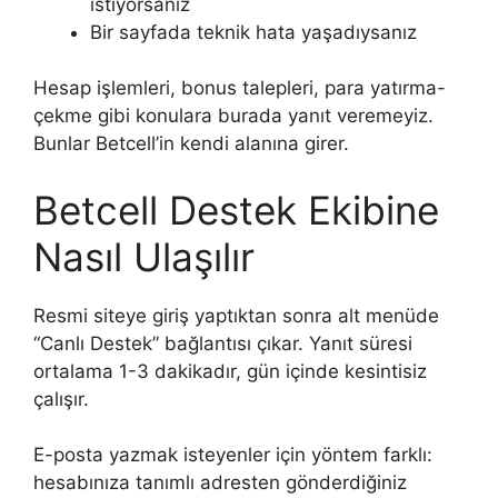
istiyorsanız
Bir sayfada teknik hata yaşadıysanız
Hesap işlemleri, bonus talepleri, para yatırma-
çekme gibi konulara burada yanıt veremeyiz.
Bunlar Betcell’in kendi alanına girer.
Betcell Destek Ekibine
Nasıl Ulaşılır
Resmi siteye giriş yaptıktan sonra alt menüde
“Canlı Destek” bağlantısı çıkar. Yanıt süresi
ortalama 1-3 dakikadır, gün içinde kesintisiz
çalışır.
E-posta yazmak isteyenler için yöntem farklı:
hesabınıza tanımlı adresten gönderdiğiniz