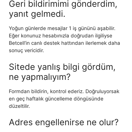
Geri bildirimimi gönderdim,
yanıt gelmedi.
Yoğun günlerde mesajlar 1 iş gününü aşabilir.
Eğer konunuz hesabınızla doğrudan ilgiliyse
Betcell’in canlı destek hattından ilerlemek daha
sonuç vericidir.
Sitede yanlış bilgi gördüm,
ne yapmalıyım?
Formdan bildirin, kontrol ederiz. Doğruluyorsak
en geç haftalık güncelleme döngüsünde
düzeltilir.
Adres engellenirse ne olur?